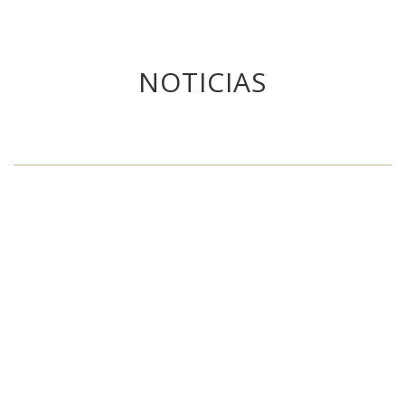
NOTICIAS