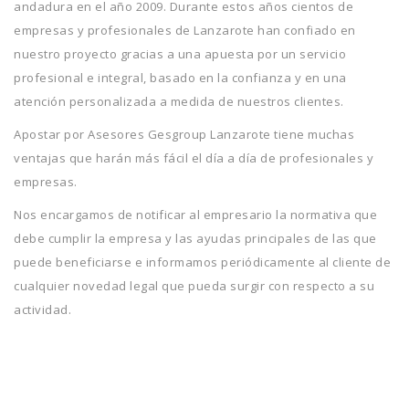
andadura en el año 2009. Durante estos años cientos de
empresas y profesionales de Lanzarote han confiado en
nuestro proyecto gracias a una apuesta por un servicio
profesional e integral, basado en la confianza y en una
atención personalizada a medida de nuestros clientes.
Apostar por Asesores Gesgroup Lanzarote tiene muchas
ventajas que harán más fácil el día a día de profesionales y
empresas.
Nos encargamos de notificar al empresario la normativa que
debe cumplir la empresa y las ayudas principales de las que
puede beneficiarse e informamos periódicamente al cliente de
cualquier novedad legal que pueda surgir con respecto a su
actividad.