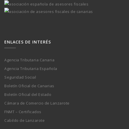
ENLACES DE INTERÉS
Agencia Tributaria Canaria
Agencia Tributaria Española
Seguridad Social
Boletín Oficial de Canarias
Boletín Oficial del Estado
Cámara de Comercio de Lanzarote
FNMT – Certificados
Cabildo de Lanzarote