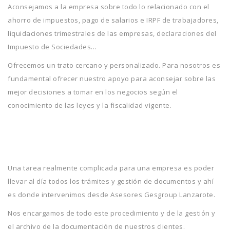
Aconsejamos a la empresa sobre todo lo relacionado con el
ahorro de impuestos, pago de salarios e IRPF de trabajadores,
liquidaciones trimestrales de las empresas, declaraciones del
Impuesto de Sociedades…
Ofrecemos un trato cercano y personalizado. Para nosotros es
fundamental ofrecer nuestro apoyo para aconsejar sobre las
mejor decisiones a tomar en los negocios según el
conocimiento de las leyes y la fiscalidad vigente.
Una tarea realmente complicada para una empresa es poder
llevar al día todos los trámites y gestión de documentos y ahí
es donde intervenimos desde Asesores Gesgroup Lanzarote.
Nos encargamos de todo este procedimiento y de la gestión y
el archivo de la documentación de nuestros clientes.