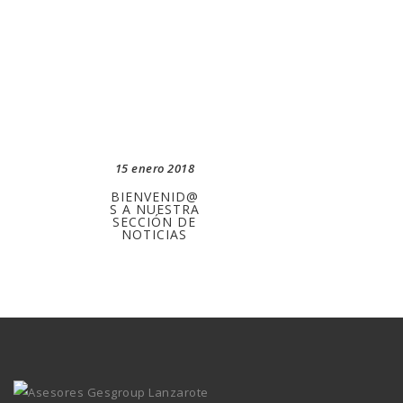
15 enero 2018
BIENVENID@
S A NUESTRA
SECCIÓN DE
NOTICIAS