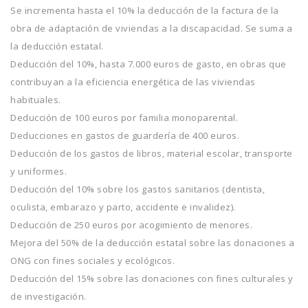
Se incrementa hasta el 10% la deducción de la factura de la
obra de adaptación de viviendas a la discapacidad. Se suma a
la deducción estatal.
Deducción del 10%, hasta 7.000 euros de gasto, en obras que
contribuyan a la eficiencia energética de las viviendas
habituales.
Deducción de 100 euros por familia monoparental.
Deducciones en gastos de guardería de 400 euros.
Deducción de los gastos de libros, material escolar, transporte
y uniformes.
Deducción del 10% sobre los gastos sanitarios (dentista,
oculista, embarazo y parto, accidente e invalidez).
Deducción de 250 euros por acogimiento de menores.
Mejora del 50% de la deducción estatal sobre las donaciones a
ONG con fines sociales y ecológicos.
Deducción del 15% sobre las donaciones con fines culturales y
de investigación.