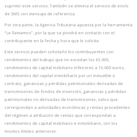
suprimir este servicio. También se elimina el servicio de envío
de SMS con mensaje de referencia.
Por otra parte, la Agencia Tributaria apuesta por la herramienta
“Le llamamos”, por la que se pondrá en contacto con el
contribuyente en la fecha y hora que lo solicite.
Este servicio pueden solicitarlo los contribuyentes con
rendimientos del trabajo que no excedan los 65.000,
rendimientos de capital mobiliario inferiores a 15.000 euros,
rendimientos del capital inmobiliario por un inmueble o
contrato, ganancias y pérdidas patrimoniales derivadas de
transmisiones de fondos de inversión, ganancias y pérdidas
patrimoniales no derivadas de transmisiones, salvo que
correspondan a actividades económicas y rentas procedentes
del régimen a atribución de rentas que correspondan a
rendimientos de capital mobiliario e inmobiliario, con los
mismos límites anteriores.