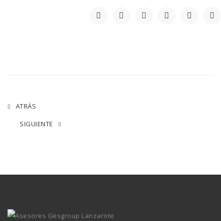
ATRÁS
SIGUIENTE