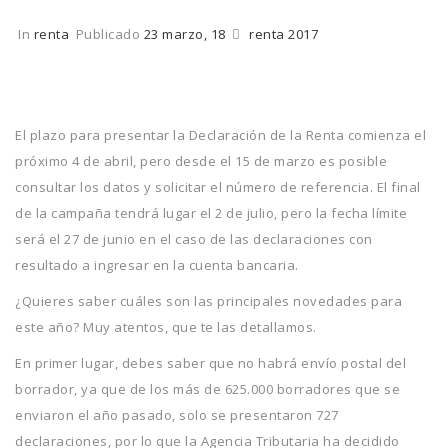
In
renta
Publicado
23 marzo, 18
renta 2017
El plazo para presentar la Declaración de la Renta comienza el
próximo 4 de abril, pero desde el 15 de marzo es posible
consultar los datos y solicitar el número de referencia. El final
de la campaña tendrá lugar el 2 de julio, pero la fecha límite
será el 27 de junio en el caso de las declaraciones con
resultado a ingresar en la cuenta bancaria.
¿Quieres saber cuáles son las principales novedades para
este año? Muy atentos, que te las detallamos.
En primer lugar, debes saber que no habrá envío postal del
borrador, ya que de los más de 625.000 borradores que se
enviaron el año pasado, solo se presentaron 727
declaraciones, por lo que la Agencia Tributaria ha decidido