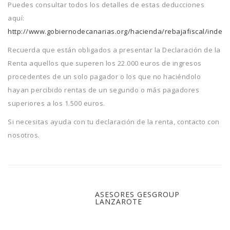
Puedes consultar todos los detalles de estas deducciones
aquí:
http://www.gobiernodecanarias.org/hacienda/rebajafiscal/index.
Recuerda que están obligados a presentar la Declaración de la
Renta aquellos que superen los 22.000 euros de ingresos
procedentes de un solo pagador o los que no haciéndolo
hayan percibido rentas de un segundo o más pagadores
superiores a los 1.500 euros.
Si necesitas ayuda con tu declaración de la renta, contacto con
nosotros.
ASESORES GESGROUP
LANZAROTE