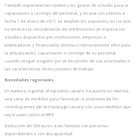
También experimentan cambios los gastos de estudio para la
capacitación o reciclaje del personal, y es que con efectos a
fecha 1 de enero de 2017, se amplían los supuestos en los que
no tendrán la consideración de retribuciones en especie los
estudios dispuestos por instituciones, empresas o
empleadores y financiados directa o indirectamente ellos para
la actualización, capacitación o reciclaje de su personal,
cuando vengan exigidos por el desarrollo de sus actividades o
las características de los puestos de trabajo.
Novedades regionales
En materia regional, el ejecutivo canario ha puesto en marcha
una serie de medidas para favorecer la economía de los
contribuyentes del archipiélago canario con unas medidas que
repercuten sobre el IRPF:
Deducción de 500 euros a las familias con personas
dependientes o con discapacidad.