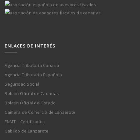
ENLACES DE INTERÉS
Agencia Tributaria Canaria
Agencia Tributaria Española
Seguridad Social
Boletín Oficial de Canarias
Boletín Oficial del Estado
Cámara de Comercio de Lanzarote
FNMT – Certificados
Cabildo de Lanzarote