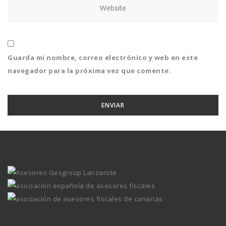
Guarda mi nombre, correo electrónico y web en este
navegador para la próxima vez que comente.