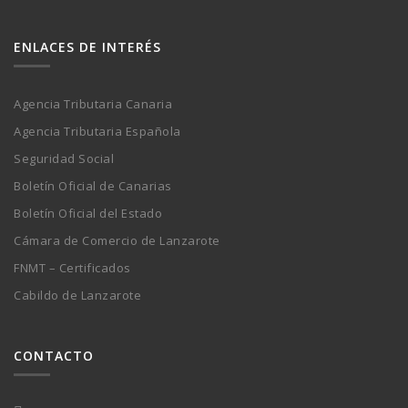
ENLACES DE INTERÉS
Agencia Tributaria Canaria
Agencia Tributaria Española
Seguridad Social
Boletín Oficial de Canarias
Boletín Oficial del Estado
Cámara de Comercio de Lanzarote
FNMT – Certificados
Cabildo de Lanzarote
CONTACTO